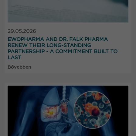
29.05.2026
EWOPHARMA AND DR. FALK PHARMA
RENEW THEIR LONG-STANDING
PARTNERSHIP - A COMMITMENT BUILT TO
LAST
Bővebben