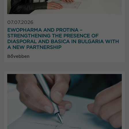
07.07.2026
EWOPHARMA AND PROTINA –
STRENGTHENING THE PRESENCE OF
DIASPORAL AND BASICA IN BULGARIA WITH
A NEW PARTNERSHIP
Bővebben