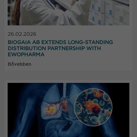
26.02.2026
BIOGAIA AB EXTENDS LONG-STANDING
DISTRIBUTION PARTNERSHIP WITH
EWOPHARMA
Bővebben