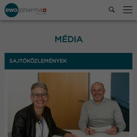
MÉDIA
SAJTÓKÖZLEMÉNYEK