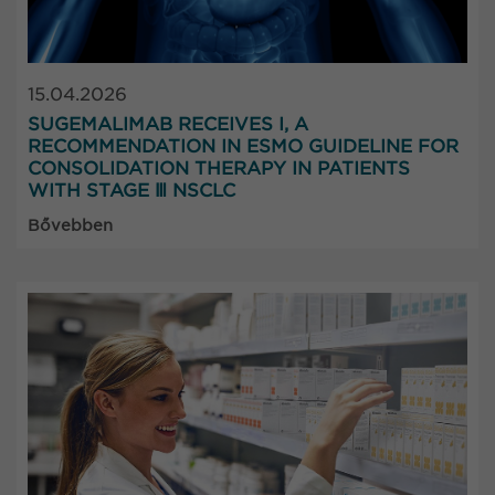
15.04.2026
SUGEMALIMAB RECEIVES I, A
RECOMMENDATION IN ESMO GUIDELINE FOR
CONSOLIDATION THERAPY IN PATIENTS
WITH STAGE Ⅲ NSCLC
Bővebben