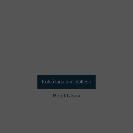
Külső tartalom letöltése
Beállítások