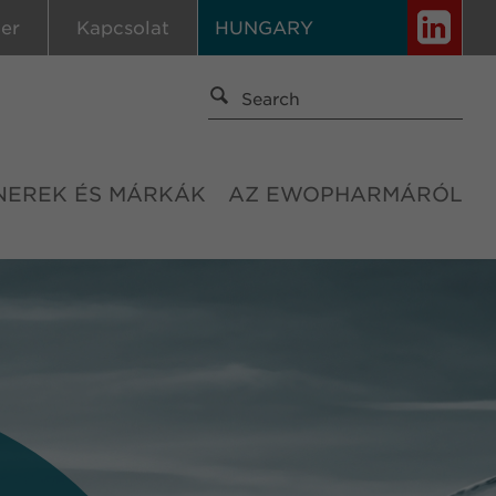
ier
Kapcsolat
HUNGARY
NEREK ÉS MÁRKÁK
AZ EWOPHARMÁRÓL