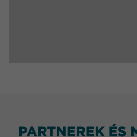
PARTNEREK ÉS