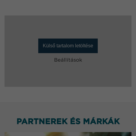
Külső tartalom letöltése
Beállítások
PARTNEREK ÉS MÁRKÁK