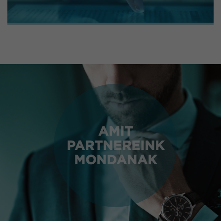
AMIT
PARTNEREINK
MONDANAK