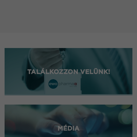
TALÁLKOZZON VELÜNK!
MÉDIA