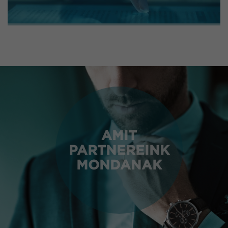
AMIT
PARTNEREINK
MONDANAK