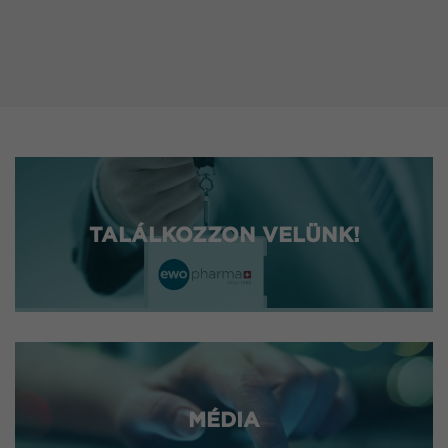
TALÁLKOZZON VELÜNK!
MÉDIA