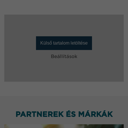
Külső tartalom letöltése
Beállítások
PARTNEREK ÉS MÁRKÁK