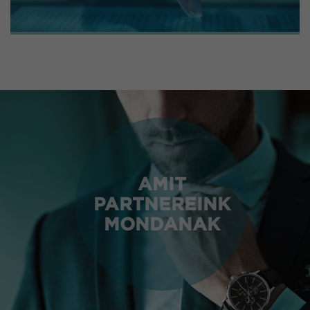
AMIT
PARTNEREINK
MONDANAK