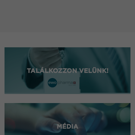
TALÁLKOZZON VELÜNK!
MÉDIA