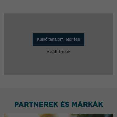
Külső tartalom letöltése
Beállítások
PARTNEREK ÉS MÁRKÁK