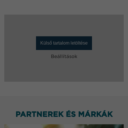
Külső tartalom letöltése
Beállítások
PARTNEREK ÉS MÁRKÁK