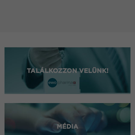
TALÁLKOZZON VELÜNK!
MÉDIA