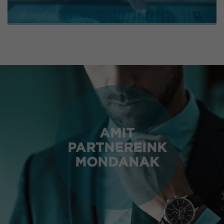
AMIT
PARTNEREINK
MONDANAK