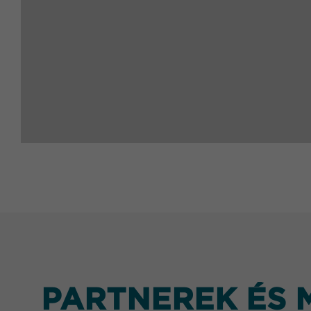
PARTNEREK ÉS