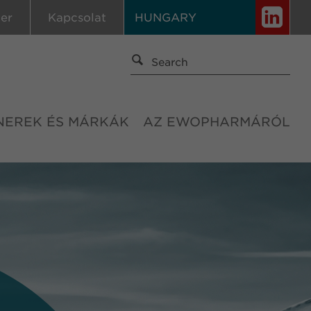
ier
Kapcsolat
HUNGARY
NEREK ÉS MÁRKÁK
AZ EWOPHARMÁRÓL