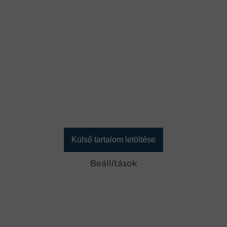
Külső tartalom letöltése
Beállítások