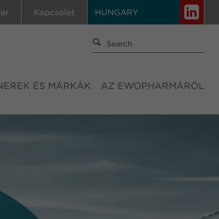
ier
Kapcsolat
HUNGARY
NEREK ÉS MÁRKÁK
AZ EWOPHARMÁRÓL