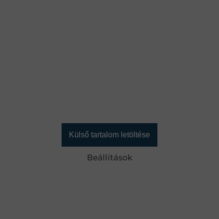
Külső tartalom letöltése
Beállítások