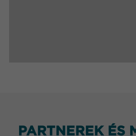
PARTNEREK ÉS