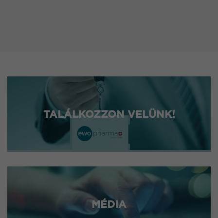
TALÁLKOZZON VELÜNK!
MÉDIA