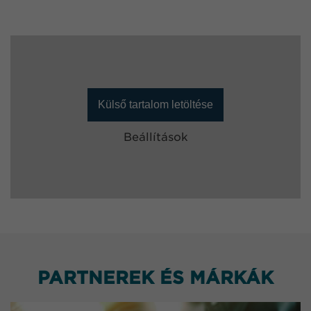
Külső tartalom letöltése
Beállítások
PARTNEREK ÉS MÁRKÁK