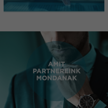
AMIT
PARTNEREINK
MONDANAK