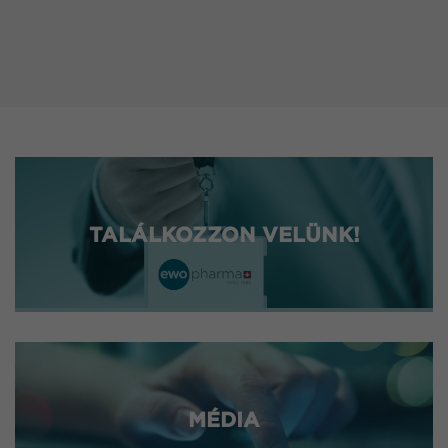
TALÁLKOZZON VELÜNK!
MÉDIA