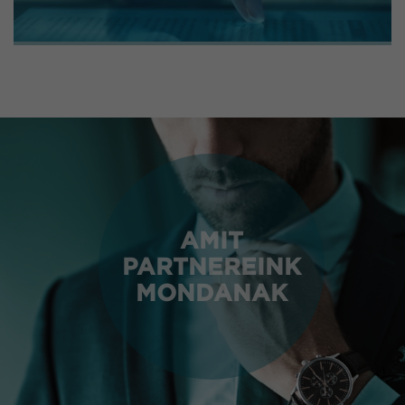
AMIT
PARTNEREINK
MONDANAK