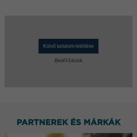
Külső tartalom letöltése
Beállítások
PARTNEREK ÉS MÁRKÁK