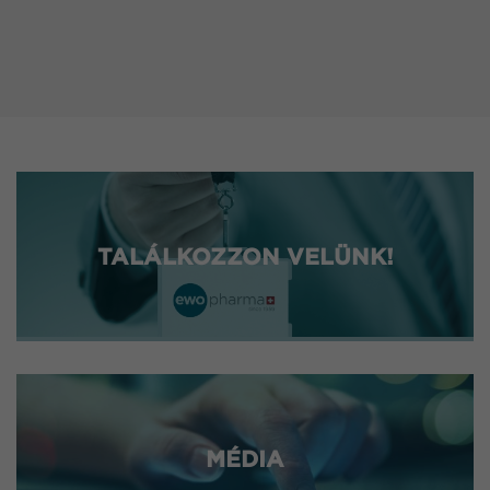
TALÁLKOZZON VELÜNK!
MÉDIA