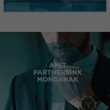
AMIT
PARTNEREINK
MONDANAK