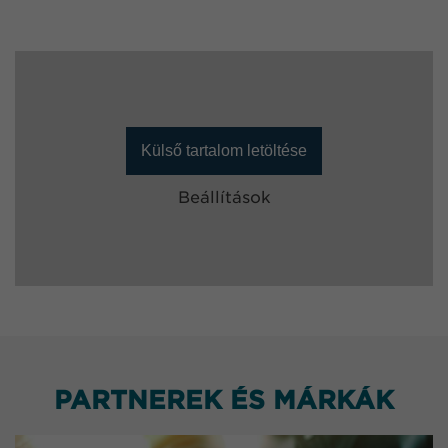
Külső tartalom letöltése
Beállítások
PARTNEREK ÉS MÁRKÁK