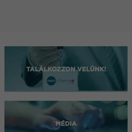
TALÁLKOZZON VELÜNK!
MÉDIA