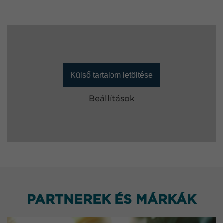
Külső tartalom letöltése
Beállítások
PARTNEREK ÉS MÁRKÁK