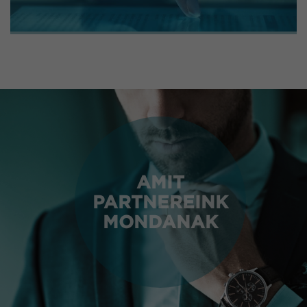
AMIT
PARTNEREINK
MONDANAK