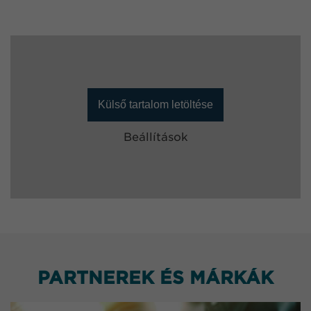
Külső tartalom letöltése
Beállítások
PARTNEREK ÉS MÁRKÁK