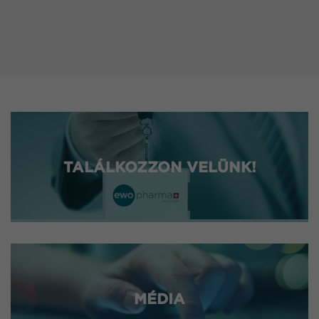
TALÁLKOZZON VELÜNK!
MÉDIA