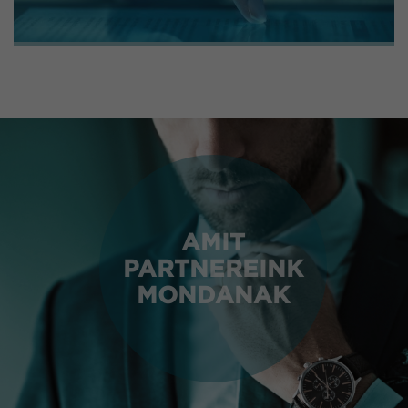
AMIT
PARTNEREINK
MONDANAK