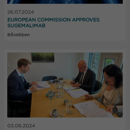
26.07.2024
EUROPEAN COMMISSION APPROVES
SUGEMALIMAB
Bővebben
03.06.2024