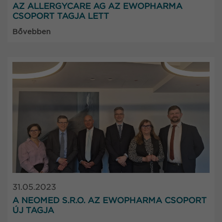
AZ ALLERGYCARE AG AZ EWOPHARMA
CSOPORT TAGJA LETT
Bővebben
31.05.2023
A NEOMED S.R.O. AZ EWOPHARMA CSOPORT
ÚJ TAGJA