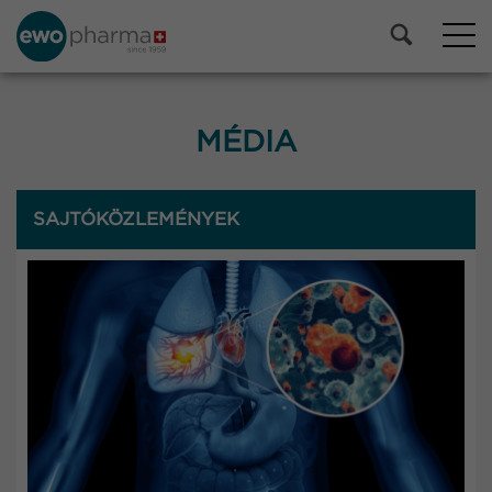
MÉDIA
SAJTÓKÖZLEMÉNYEK