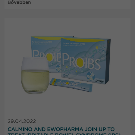
Bővebben
29.04.2022
CALMINO AND EWOPHARMA JOIN UP TO