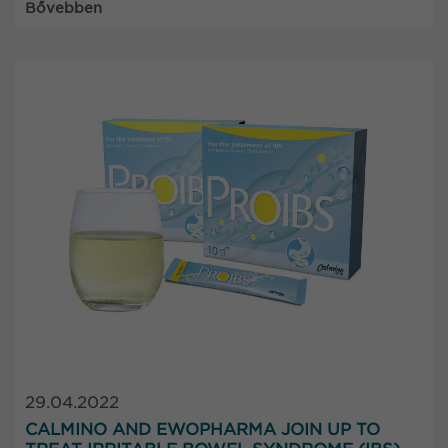
Bővebben
29.04.2022
CALMINO AND EWOPHARMA JOIN UP TO