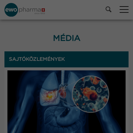
MÉDIA
SAJTÓKÖZLEMÉNYEK