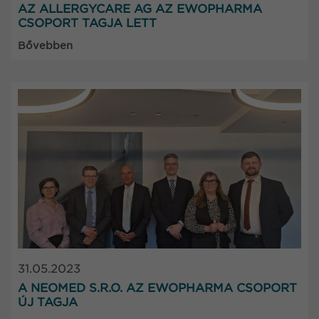
AZ ALLERGYCARE AG AZ EWOPHARMA
CSOPORT TAGJA LETT
Bővebben
31.05.2023
A NEOMED S.R.O. AZ EWOPHARMA CSOPORT
ÚJ TAGJA