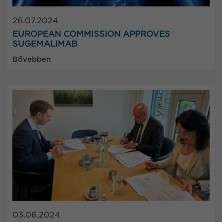
26.07.2024
EUROPEAN COMMISSION APPROVES
SUGEMALIMAB
Bővebben
03.06.2024