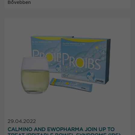
Bővebben
29.04.2022
CALMINO AND EWOPHARMA JOIN UP TO