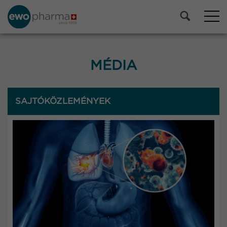
MÉDIA
SAJTÓKÖZLEMÉNYEK