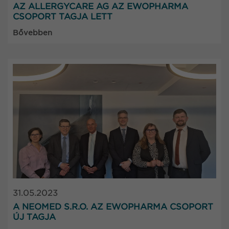
AZ ALLERGYCARE AG AZ EWOPHARMA
CSOPORT TAGJA LETT
Bővebben
31.05.2023
A NEOMED S.R.O. AZ EWOPHARMA CSOPORT
ÚJ TAGJA