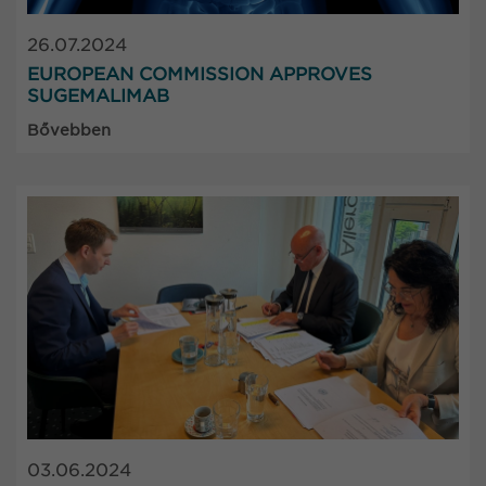
26.07.2024
EUROPEAN COMMISSION APPROVES
SUGEMALIMAB
Bővebben
03.06.2024