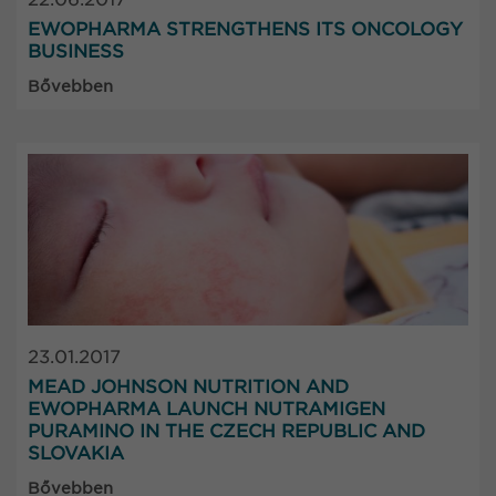
EWOPHARMA STRENGTHENS ITS ONCOLOGY
BUSINESS
Bővebben
23.01.2017
MEAD JOHNSON NUTRITION AND
EWOPHARMA LAUNCH NUTRAMIGEN
PURAMINO IN THE CZECH REPUBLIC AND
SLOVAKIA
Bővebben