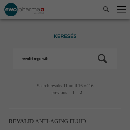
KERESÉS
Search results 11 until 16 of 16
previous
1
2
REVALID
ANTI-AGING FLUID