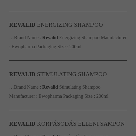
REVALID
ENERGIZING SHAMPOO
…Brand Name :
Revalid
Energizing Shampoo Manufacturer
: Ewopharma Packaging Size : 200ml
REVALID
STIMULATING SHAMPOO
…Brand Name :
Revalid
Stimulating Shampoo
Manufacturer : Ewopharma Packaging Size : 200ml
REVALID
KORPÁSODÁS ELLENI SAMPON