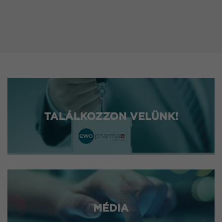
TALÁLKOZZON VELÜNK!
MÉDIA