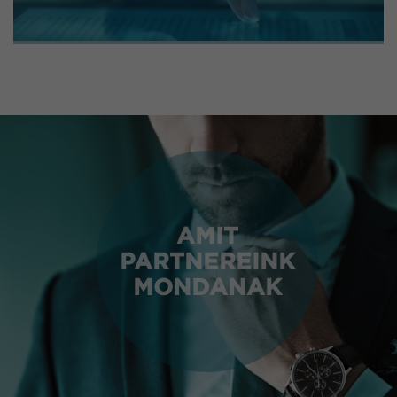
AMIT
PARTNEREINK
MONDANAK