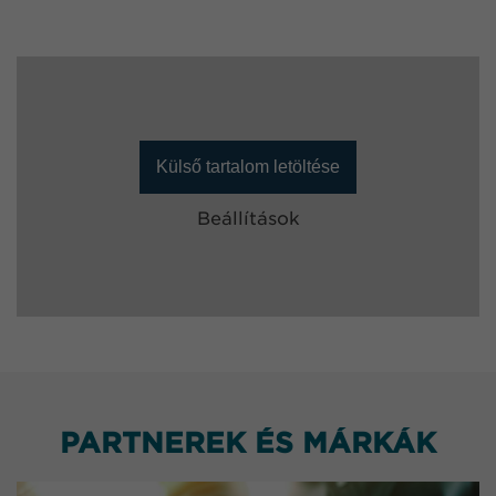
Külső tartalom letöltése
Beállítások
PARTNEREK ÉS MÁRKÁK