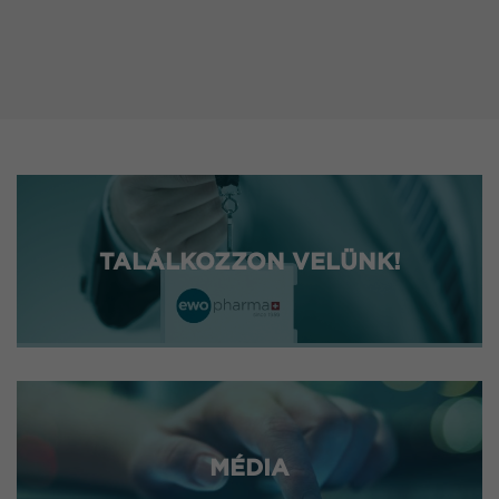
TALÁLKOZZON VELÜNK!
MÉDIA