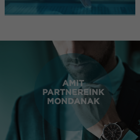
AMIT
PARTNEREINK
MONDANAK