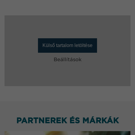
Külső tartalom letöltése
Beállítások
PARTNEREK ÉS MÁRKÁK