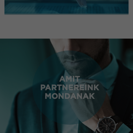
AMIT
PARTNEREINK
MONDANAK