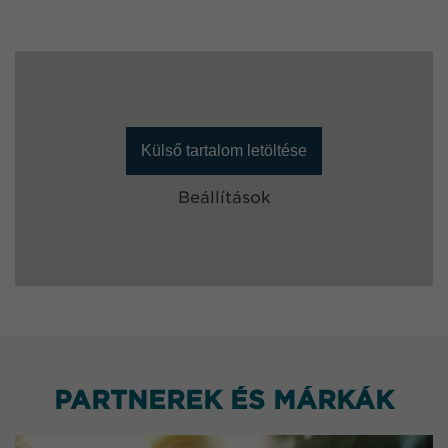
Külső tartalom letöltése
Beállítások
PARTNEREK ÉS MÁRKÁK