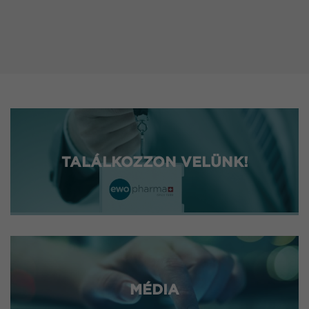
TALÁLKOZZON VELÜNK!
MÉDIA